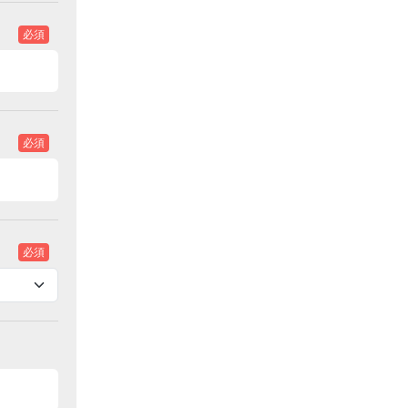
必須
必須
必須