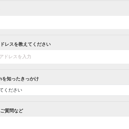
ドレスを教えてください
ithを知ったきっかけ
ご質問など