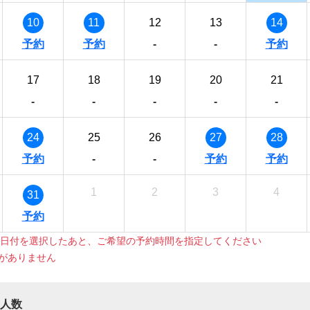
10
11
12
13
14
-
-
17
18
19
20
21
-
-
-
-
-
24
25
26
27
28
-
-
1
2
3
4
31
日付を選択したあと、ご希望の予約時間を指定してください
枠がありません
人数