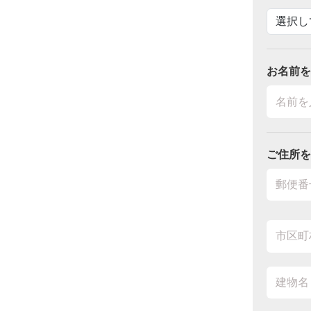
お名前を
ご住所を