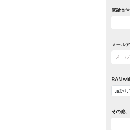
電話番号
メールア
RAN w
その他、