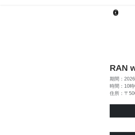
RAN
期間：2026
時間：10時
住所：〒50