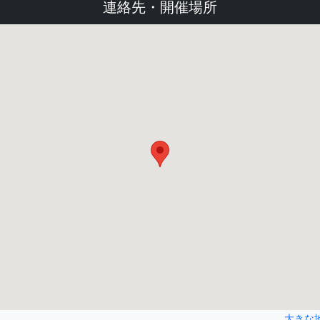
連絡先・開催場所
大きな