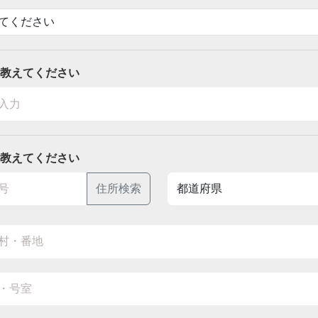
教えてください
教えてください
住所検索