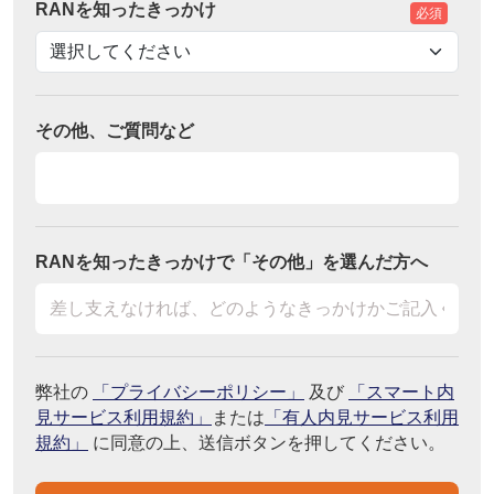
RANを知ったきっかけ
必須
その他、ご質問など
RANを知ったきっかけで「その他」を選んだ方へ
弊社の
「プライバシーポリシー」
及び
「スマート内
見サービス利用規約」
または
「有人内見サービス利用
規約」
に同意の上、送信ボタンを押してください。