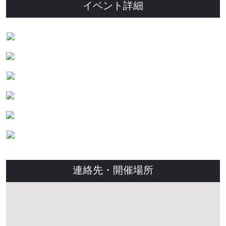
イベント詳細
連絡先・開催場所