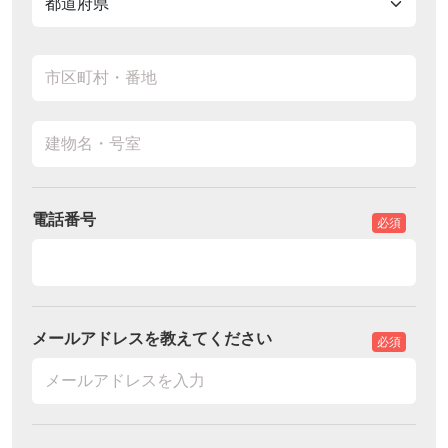
電話番号
必須
メールアドレスを教えてください
必須