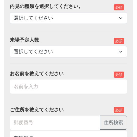
内見の種類を選択してください。
必須
来場予定人数
必須
お名前を教えてください
必須
ご住所を教えてください
必須
住所検索