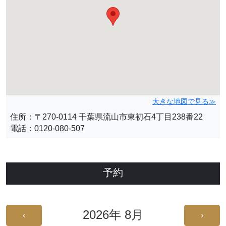
大きな地図で見る≫
住所：〒270-0114 千葉県流山市東初石4丁目238番22
電話：0120-080-507
予約
2026年 8月
‹
›